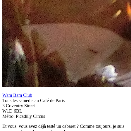
Wam Bam Club
Tous les samedis au Café de Paris
3 Coventry Street
W1D 6BL
Métro: Picadilly Circus
Et vous, vous avez déjà testé un cabaret ? Comme toujours, je suis