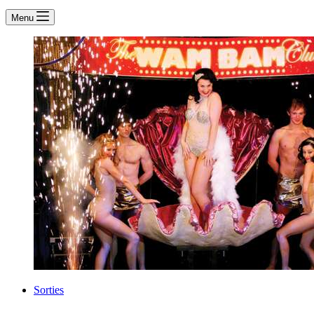
Menu
Sorties