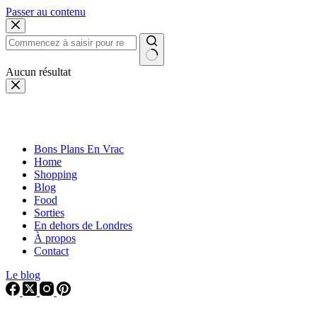
Passer au contenu
Aucun résultat
Bons Plans En Vrac
Home
Shopping
Blog
Food
Sorties
En dehors de Londres
À propos
Contact
Le blog