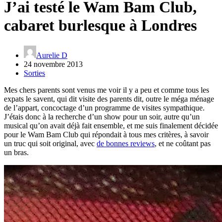
J’ai testé le Wam Bam Club,
cabaret burlesque à Londres
Aurelie D
24 novembre 2013
Sorties
Mes chers parents sont venus me voir il y a peu et comme tous les
expats le savent, qui dit visite des parents dit, outre le méga ménage
de l’appart, concoctage d’un programme de visites sympathique.
J’étais donc à la recherche d’un show pour un soir, autre qu’un
musical qu’on avait déjà fait ensemble, et me suis finalement décidée
pour le Wam Bam Club qui répondait à tous mes critères, à savoir
un truc qui soit original, avec
de bonnes reviews
, et ne coûtant pas
un bras.