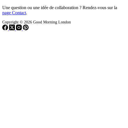
Une question ou une idée de collaboration ? Rendez-vous sur la
page Contact
.