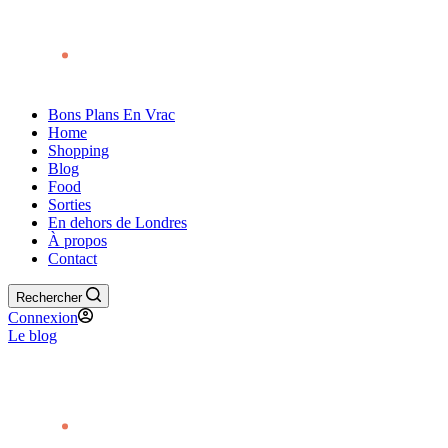
Bons Plans En Vrac
Home
Shopping
Blog
Food
Sorties
En dehors de Londres
À propos
Contact
Rechercher
Connexion
Le blog