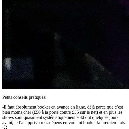
Petits conseils pratiques:
-Il faut absolument booker en avance en ligne, déjà parce que c’est
bien moins cher (£50 à la porte contre £35 sur le net) et en plus les
shows sont quasiment systématiquement sold out quelques jours
avant, je l’ai appris à mes dépens en voulant booker la première fois
🙂